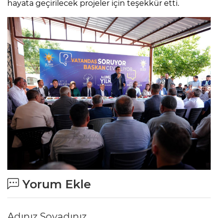
hayata geçirilecek projeler için teşekkür etti.
Yorum Ekle
Adınız Soyadınız