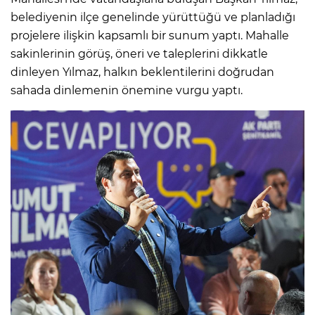
belediyenin ilçe genelinde yürüttüğü ve planladığı
projelere ilişkin kapsamlı bir sunum yaptı. Mahalle
sakinlerinin görüş, öneri ve taleplerini dikkatle
dinleyen Yılmaz, halkın beklentilerini doğrudan
sahada dinlemenin önemine vurgu yaptı.