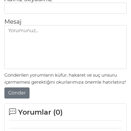
Mesaj
Gönderilen yorumların küfür, hakaret ve suç unsuru
içermemesi gerektiğini okurlarımıza önemle hatırlatırız!
Gönder
Yorumlar (
0
)