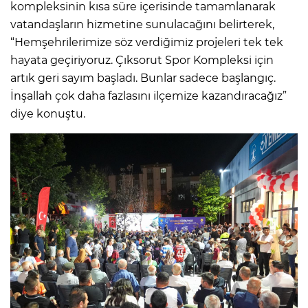
kompleksinin kısa süre içerisinde tamamlanarak
vatandaşların hizmetine sunulacağını belirterek,
“Hemşehrilerimize söz verdiğimiz projeleri tek tek
hayata geçiriyoruz. Çıksorut Spor Kompleksi için
artık geri sayım başladı. Bunlar sadece başlangıç.
İnşallah çok daha fazlasını ilçemize kazandıracağız”
diye konuştu.