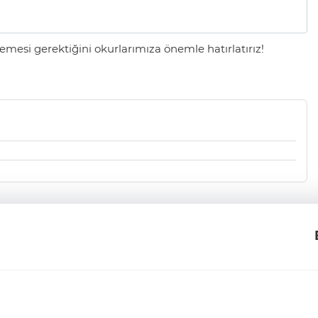
mesi gerektiğini okurlarımıza önemle hatırlatırız!