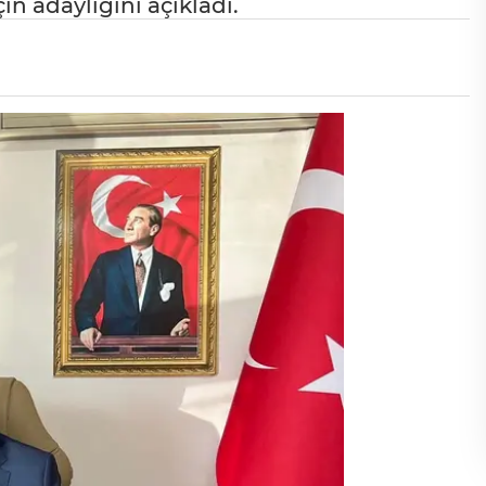
n adaylığını açıkladı.