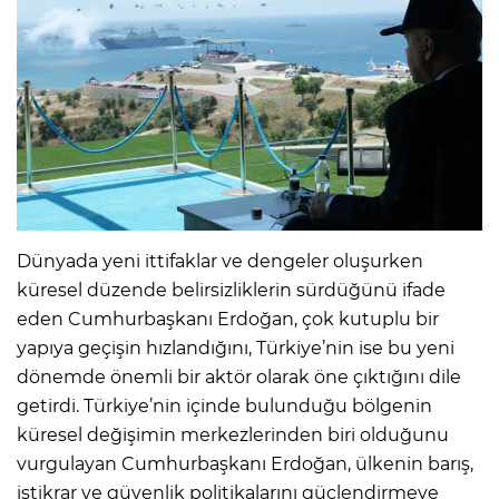
Dünyada yeni ittifaklar ve dengeler oluşurken
küresel düzende belirsizliklerin sürdüğünü ifade
eden Cumhurbaşkanı Erdoğan, çok kutuplu bir
yapıya geçişin hızlandığını, Türkiye’nin ise bu yeni
dönemde önemli bir aktör olarak öne çıktığını dile
getirdi. Türkiye’nin içinde bulunduğu bölgenin
küresel değişimin merkezlerinden biri olduğunu
vurgulayan Cumhurbaşkanı Erdoğan, ülkenin barış,
istikrar ve güvenlik politikalarını güçlendirmeye