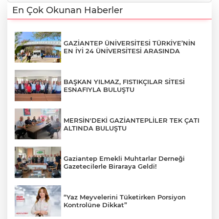
En Çok Okunan Haberler
GAZİANTEP ÜNİVERSİTESİ TÜRKİYE’NİN
EN İYİ 24 ÜNİVERSİTESİ ARASINDA
BAŞKAN YILMAZ, FISTIKÇILAR SİTESİ
ESNAFIYLA BULUŞTU
MERSİN'DEKİ GAZİANTEPLİLER TEK ÇATI
ALTINDA BULUŞTU
Gaziantep Emekli Muhtarlar Derneği
Gazetecilerle Biraraya Geldi!
“Yaz Meyvelerini Tüketirken Porsiyon
Kontrolüne Dikkat”