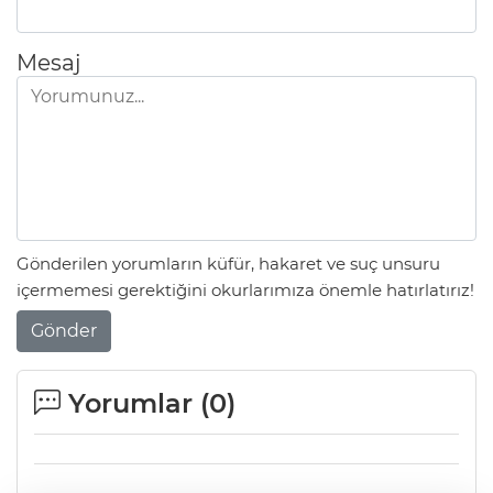
Mesaj
Gönderilen yorumların küfür, hakaret ve suç unsuru
içermemesi gerektiğini okurlarımıza önemle hatırlatırız!
Gönder
Yorumlar (
0
)