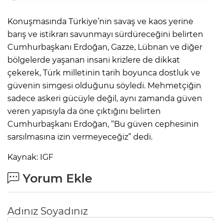
Konuşmasında Türkiye’nin savaş ve kaos yerine
barış ve istikrarı savunmayı sürdüreceğini belirten
Cumhurbaşkanı Erdoğan, Gazze, Lübnan ve diğer
bölgelerde yaşanan insani krizlere de dikkat
çekerek, Türk milletinin tarih boyunca dostluk ve
güvenin simgesi olduğunu söyledi. Mehmetçiğin
sadece askeri gücüyle değil, aynı zamanda güven
veren yapısıyla da öne çıktığını belirten
Cumhurbaşkanı Erdoğan, “Bu güven cephesinin
sarsılmasına izin vermeyeceğiz” dedi.
Kaynak: IGF
Yorum Ekle
Adınız Soyadınız