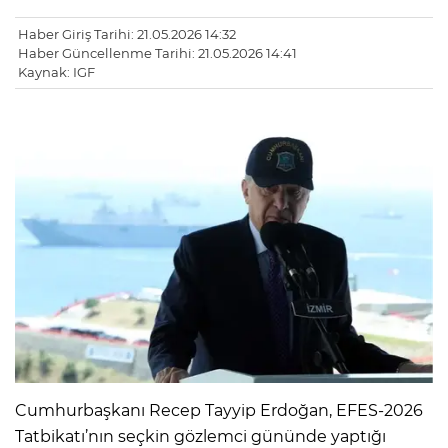
Haber Giriş Tarihi: 21.05.2026 14:32
Haber Güncellenme Tarihi: 21.05.2026 14:41
Kaynak: IGF
Cumhurbaşkanı Recep Tayyip Erdoğan, EFES-2026
Tatbikatı’nın seçkin gözlemci gününde yaptığı