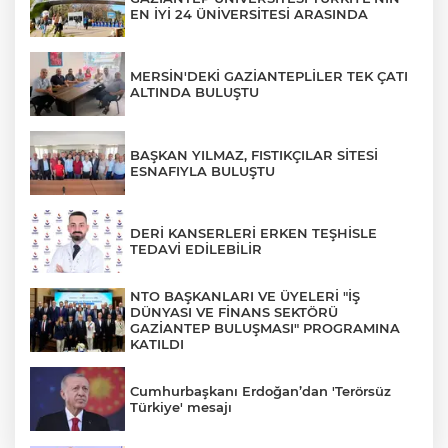
EN İYİ 24 ÜNİVERSİTESİ ARASINDA
MERSİN'DEKİ GAZİANTEPLİLER TEK ÇATI
ALTINDA BULUŞTU
BAŞKAN YILMAZ, FISTIKÇILAR SİTESİ
ESNAFIYLA BULUŞTU
DERİ KANSERLERİ ERKEN TEŞHİSLE
TEDAVİ EDİLEBİLİR
NTO BAŞKANLARI VE ÜYELERİ "İŞ
DÜNYASI VE FİNANS SEKTÖRÜ
GAZİANTEP BULUŞMASI" PROGRAMINA
KATILDI
Cumhurbaşkanı Erdoğan’dan 'Terörsüz
Türkiye' mesajı