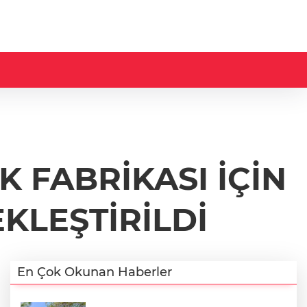
 FABRİKASI İÇİN
KLEŞTİRİLDİ
En Çok Okunan Haberler