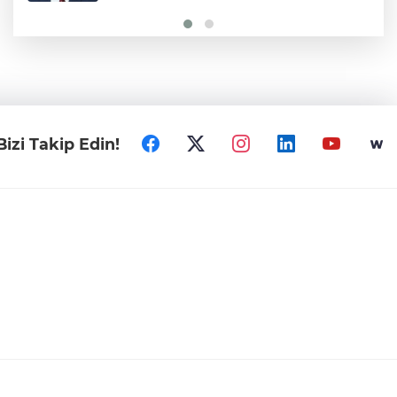
Bizi Takip Edin!