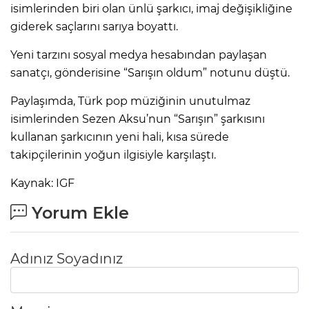
isimlerinden biri olan ünlü şarkıcı, imaj değişikliğine
giderek saçlarını sarıya boyattı.
Yeni tarzını sosyal medya hesabından paylaşan
sanatçı, gönderisine “Sarışın oldum” notunu düştü.
Paylaşımda, Türk pop müziğinin unutulmaz
isimlerinden Sezen Aksu’nun “Sarışın” şarkısını
kullanan şarkıcının yeni hali, kısa sürede
takipçilerinin yoğun ilgisiyle karşılaştı.
Kaynak: IGF
Yorum Ekle
Adınız Soyadınız