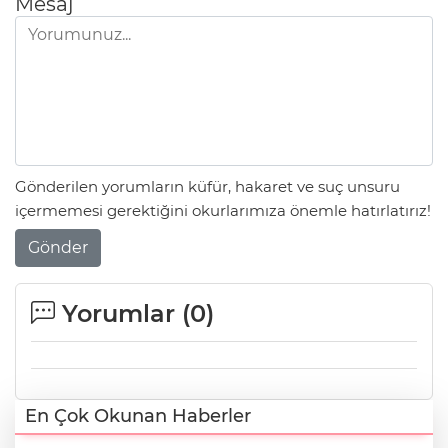
Mesaj
Gönderilen yorumların küfür, hakaret ve suç unsuru
içermemesi gerektiğini okurlarımıza önemle hatırlatırız!
Gönder
Yorumlar (
0
)
En Çok Okunan Haberler