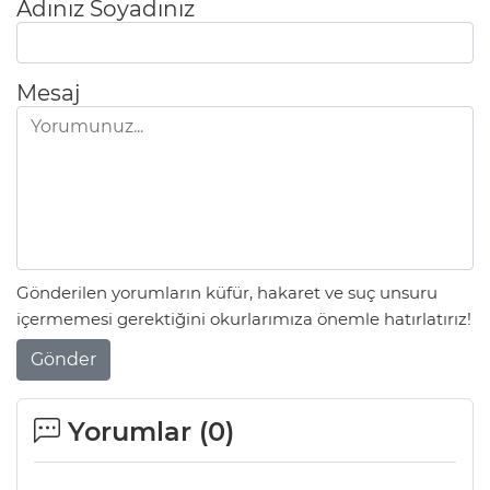
Adınız Soyadınız
Mesaj
Gönderilen yorumların küfür, hakaret ve suç unsuru
içermemesi gerektiğini okurlarımıza önemle hatırlatırız!
Gönder
Yorumlar (
0
)