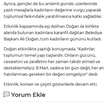
Ayrıca, gençler de bu anlamlı günde, üzerlerinde
yazılı mesajlarla kadınların değerine vurgu yaparak
toplumsal farkındalık yaratılmasına katkı sağladılar.
Etkinlik kapsamında eşi Aslıhan Doğan ile birlikte
alanda bulunan kadınlara karanfil dağıtan Belediye
Başkanı Ali Doğan, tüm kadınların gününü kutladı.
Doğan etkinlikte yaptığı konuşmada, "Kadınlar;
toplumun temel yapı taşlarıdır. Onların gücünü,
cesaretini ve zarafetini her zaman takdir etmeli ve
desteklemeliyiz. 8 Mart, sadece bir gün değil, her an
hatırlanması gereken bir değeri simgeliyor" dedi.
Etkinlik, konser ve çeşitli gösterilerle devam etti.
Yorum Ekle