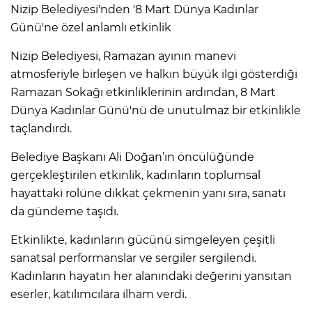
Nizip Belediyesi'nden '8 Mart Dünya Kadınlar
Günü'ne özel anlamlı etkinlik
Nizip Belediyesi, Ramazan ayının manevi
atmosferiyle birleşen ve halkın büyük ilgi gösterdiği
Ramazan Sokağı etkinliklerinin ardından, 8 Mart
Dünya Kadınlar Günü'nü de unutulmaz bir etkinlikle
taçlandırdı.
Belediye Başkanı Ali Doğan’ın öncülüğünde
gerçekleştirilen etkinlik, kadınların toplumsal
hayattaki rolüne dikkat çekmenin yanı sıra, sanatı
da gündeme taşıdı.
Etkinlikte, kadınların gücünü simgeleyen çeşitli
sanatsal performanslar ve sergiler sergilendi.
Kadınların hayatın her alanındaki değerini yansıtan
eserler, katılımcılara ilham verdi.