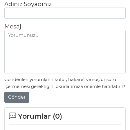
Adınız Soyadınız
Mesaj
Gönderilen yorumların küfür, hakaret ve suç unsuru
içermemesi gerektiğini okurlarımıza önemle hatırlatırız!
Gönder
Yorumlar (
0
)