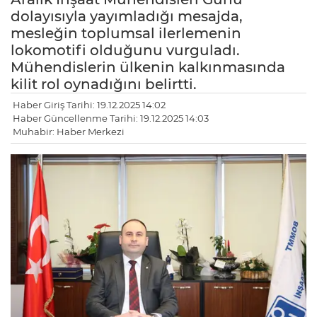
dolayısıyla yayımladığı mesajda,
mesleğin toplumsal ilerlemenin
lokomotifi olduğunu vurguladı.
Mühendislerin ülkenin kalkınmasında
kilit rol oynadığını belirtti.
Haber Giriş Tarihi: 19.12.2025 14:02
Haber Güncellenme Tarihi: 19.12.2025 14:03
Muhabir: Haber Merkezi