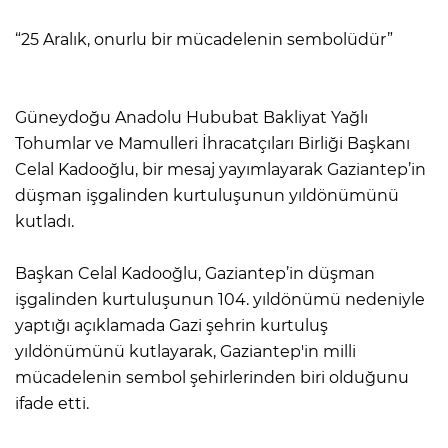
“25 Aralık, onurlu bir mücadelenin sembolüdür”
Güneydoğu Anadolu Hububat Bakliyat Yağlı
Tohumlar ve Mamulleri İhracatçıları Birliği Başkanı
Celal Kadooğlu, bir mesaj yayımlayarak Gaziantep’in
düşman işgalinden kurtuluşunun yıldönümünü
kutladı.
Başkan Celal Kadooğlu, Gaziantep’in düşman
işgalinden kurtuluşunun 104. yıldönümü nedeniyle
yaptığı açıklamada Gazi şehrin kurtuluş
yıldönümünü kutlayarak, Gaziantep'in milli
mücadelenin sembol şehirlerinden biri olduğunu
ifade etti.