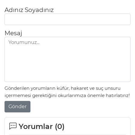
Adınız Soyadınız
Mesaj
Gönderilen yorumların küfür, hakaret ve suç unsuru
içermemesi gerektiğini okurlarımıza önemle hatırlatırız!
Gönder
Yorumlar (
0
)