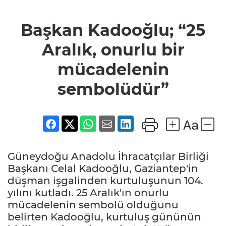
Başkan Kadooğlu; “25
Aralık, onurlu bir
mücadelenin
sembolüdür”
Güneydoğu Anadolu İhracatçılar Birliği
Başkanı Celal Kadooğlu, Gaziantep'in
düşman işgalinden kurtuluşunun 104.
yılını kutladı. 25 Aralık'ın onurlu
mücadelenin sembolü olduğunu
belirten Kadooğlu, kurtuluş gününün