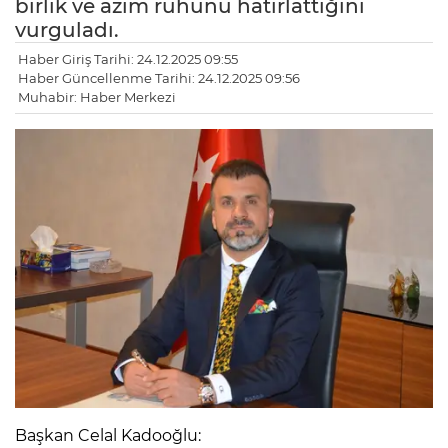
birlik ve azim ruhunu hatırlattığını
vurguladı.
Haber Giriş Tarihi: 24.12.2025 09:55
Haber Güncellenme Tarihi: 24.12.2025 09:56
Muhabir: Haber Merkezi
Başkan Celal Kadooğlu: