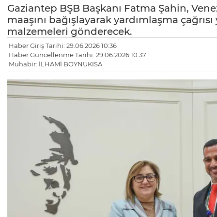
Gaziantep BŞB Başkanı Fatma Şahin, Venezu
maaşını bağışlayarak yardımlaşma çağrısı y
malzemeleri gönderecek.
Haber Giriş Tarihi: 29.06.2026 10:36
Haber Güncellenme Tarihi: 29.06.2026 10:37
Muhabir: İLHAMİ BOYNUKISA