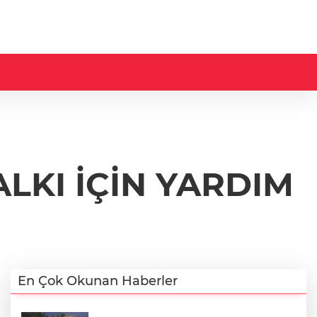
LKI İÇİN YARDIM
En Çok Okunan Haberler