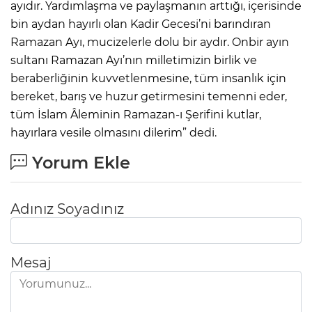
ayıdır. Yardımlaşma ve paylaşmanın arttığı, içerisinde
bin aydan hayırlı olan Kadir Gecesi’ni barındıran
Ramazan Ayı, mucizelerle dolu bir aydır. Onbir ayın
sultanı Ramazan Ayı’nın milletimizin birlik ve
beraberliğinin kuvvetlenmesine, tüm insanlık için
bereket, barış ve huzur getirmesini temenni eder,
tüm İslam Âleminin Ramazan-ı Şerifini kutlar,
hayırlara vesile olmasını dilerim” dedi.
Yorum Ekle
Adınız Soyadınız
Mesaj