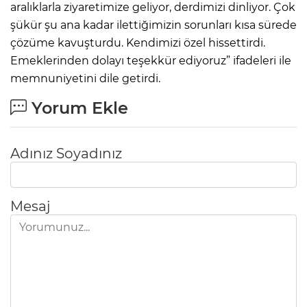
aralıklarla ziyaretimize geliyor, derdimizi dinliyor. Çok
şükür şu ana kadar ilettiğimizin sorunları kısa sürede
çözüme kavuşturdu. Kendimizi özel hissettirdi.
Emeklerinden dolayı teşekkür ediyoruz” ifadeleri ile
memnuniyetini dile getirdi.
Yorum Ekle
Adınız Soyadınız
Mesaj