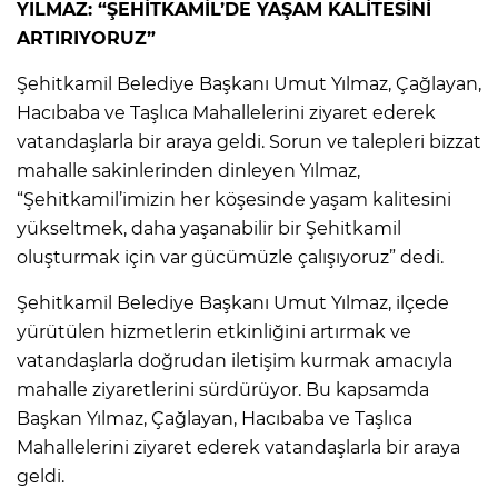
YILMAZ: “ŞEHİTKAMİL’DE YAŞAM KALİTESİNİ
ARTIRIYORUZ”
Şehitkamil Belediye Başkanı Umut Yılmaz, Çağlayan,
Hacıbaba ve Taşlıca Mahallelerini ziyaret ederek
vatandaşlarla bir araya geldi. Sorun ve talepleri bizzat
mahalle sakinlerinden dinleyen Yılmaz,
“Şehitkamil’imizin her köşesinde yaşam kalitesini
yükseltmek, daha yaşanabilir bir Şehitkamil
oluşturmak için var gücümüzle çalışıyoruz” dedi.
Şehitkamil Belediye Başkanı Umut Yılmaz, ilçede
yürütülen hizmetlerin etkinliğini artırmak ve
vatandaşlarla doğrudan iletişim kurmak amacıyla
mahalle ziyaretlerini sürdürüyor. Bu kapsamda
Başkan Yılmaz, Çağlayan, Hacıbaba ve Taşlıca
Mahallelerini ziyaret ederek vatandaşlarla bir araya
geldi.