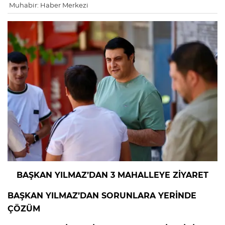
Muhabir: Haber Merkezi
BAŞKAN YILMAZ’DAN 3 MAHALLEYE ZİYARET
BAŞKAN YILMAZ’DAN SORUNLARA YERİNDE
ÇÖZÜM