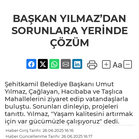
BAŞKAN YILMAZ’DAN
SORUNLARA YERİNDE
ÇÖZÜM
Şehitkamil Belediye Başkanı Umut
Yılmaz, Çağlayan, Hacıbaba ve Taşlıca
Mahallelerini ziyaret edip vatandaşlarla
buluştu. Sorunları dinleyip, projeleri
tanıttı. Yılmaz, "Yaşam kalitesini artırmak
için var gücümüzle çalışıyoruz" dedi.
Haber Giriş Tarihi: 26.06.2025 16:16
Haber Güncellenme Tarihi: 26.06.2025 16:17