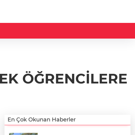
CEK ÖĞRENCİLERE
En Çok Okunan Haberler