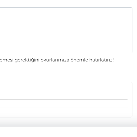
mesi gerektiğini okurlarımıza önemle hatırlatırız!