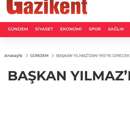
GÜNDEM
SİYASET
EKONOMİ
SPOR
SAĞLIK
Anasayfa
GÜNDEM
BAŞKAN YILMAZ’DAN YKS’YE GİRECEK
BAŞKAN YILMAZ’