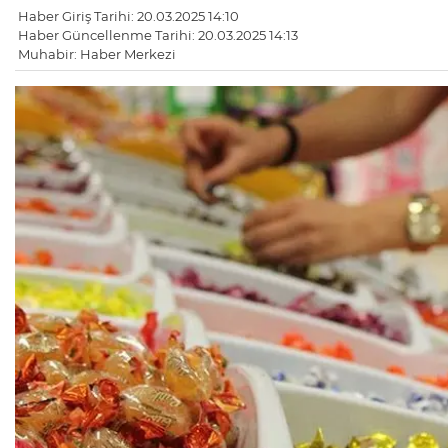
Haber Giriş Tarihi: 20.03.2025 14:10
Haber Güncellenme Tarihi: 20.03.2025 14:13
Muhabir: Haber Merkezi