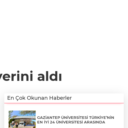
erini aldı
En Çok Okunan Haberler
GAZİANTEP ÜNİVERSİTESİ TÜRKİYE’NİN
EN İYİ 24 ÜNİVERSİTESİ ARASINDA