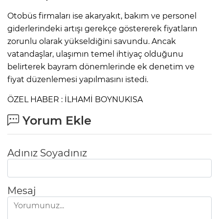
Otobüs firmaları ise akaryakıt, bakım ve personel
giderlerindeki artışı gerekçe göstererek fiyatların
zorunlu olarak yükseldiğini savundu. Ancak
vatandaşlar, ulaşımın temel ihtiyaç olduğunu
belirterek bayram dönemlerinde ek denetim ve
fiyat düzenlemesi yapılmasını istedi.
ÖZEL HABER : İLHAMİ BOYNUKISA
Yorum Ekle
Adınız Soyadınız
Mesaj