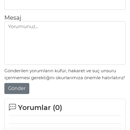
Mesaj
Gönderilen yorumların küfür, hakaret ve suç unsuru
içermemesi gerektiğini okurlarımıza önemle hatırlatırız!
Gönder
Yorumlar (
0
)