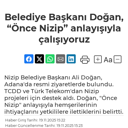
Belediye Başkanı Doğan,
“Önce Nizip” anlayışıyla
çalışıyoruz
Nizip Belediye Başkanı Ali Doğan,
Adana'da resmi ziyaretlerde bulundu.
TCDD ve Türk Telekom'dan Nizip
projeleri için destek aldı. Doğan, "Önce
Nizip" anlayışıyla hemşerilerinin
ihtiyaçlarını yetkililere ilettiklerini belirtti.
Haber Giriş Tarihi: 19.11.2025 15:22
Haber Güncellenme Tarihi: 19.11.2025 15:23