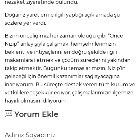
nezaket ziyaretinde bulundu.
Doğan ziyaretleri ile ilgili yaptığı açıklamada şu
sözlere yer verdi.
Bizim önceliğimiz her zaman olduğu gibi “Önce
Nizip” anlayışıyla çalışmak, hemşehrilerimizin
beklenti ve ihtiyaçlarını en doğru şekilde ilgili
makamlara iletmek ve çözüm süreçlerini yakından
takip etmektir. Bugünkü temaslarımızın, Nizip’in
geleceği için önemli kazanımlar sağlayacağına
inanıyorum. Bu süreçte destek veren tüm kurum ve
yetkililere teşekkür ediyor, çalışmalarımızın ilçemize
hayırlı olmasını diliyorum.
Yorum Ekle
Adınız Soyadınız