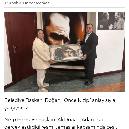
Muhabir: Haber Merkezi
Belediye Başkanı Doğan, “Önce Nizip” anlayışıyla
çalışıyoruz
Nizip Belediye Başkanı Ali Doğan, Adana’da
gerçekleştirdiği resmi temaslar kapsamında çeşitli