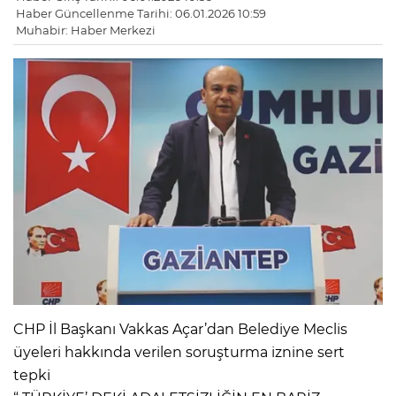
Haber Güncellenme Tarihi: 06.01.2026 10:59
Muhabir: Haber Merkezi
CHP İl Başkanı Vakkas Açar’dan Belediye Meclis
üyeleri hakkında verilen soruşturma iznine sert
tepki