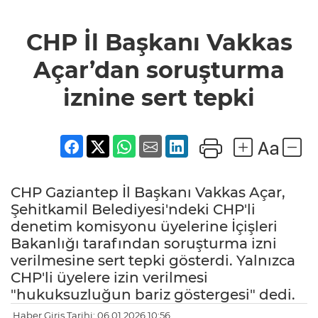
CHP İl Başkanı Vakkas
Açar’dan soruşturma
iznine sert tepki
CHP Gaziantep İl Başkanı Vakkas Açar,
Şehitkamil Belediyesi'ndeki CHP'li
denetim komisyonu üyelerine İçişleri
Bakanlığı tarafından soruşturma izni
verilmesine sert tepki gösterdi. Yalnızca
CHP'li üyelere izin verilmesi
"hukuksuzluğun bariz göstergesi" dedi.
Haber Giriş Tarihi: 06.01.2026 10:56