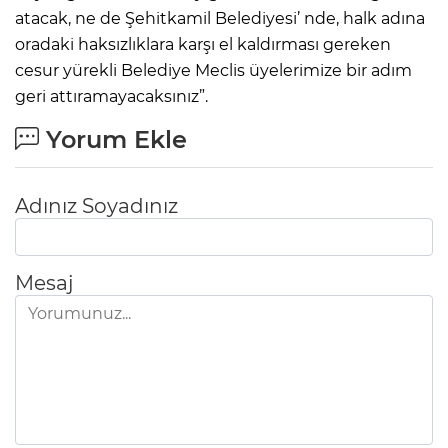
atacak, ne de Şehitkamil Belediyesi’ nde, halk adına
oradaki haksızlıklara karşı el kaldırması gereken
cesur yürekli Belediye Meclis üyelerimize bir adım
geri attıramayacaksınız”.
Yorum Ekle
Adınız Soyadınız
Mesaj