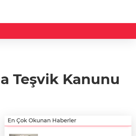
a Teşvik Kanunu
En Çok Okunan Haberler