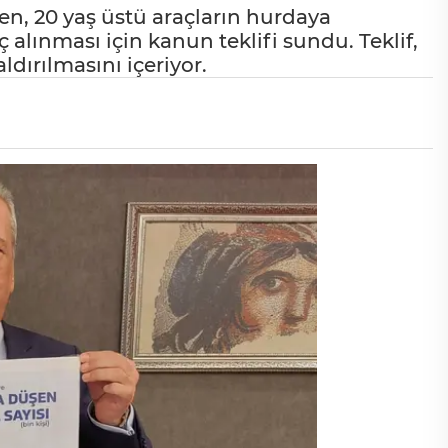
n, 20 yaş üstü araçların hurdaya
ç alınması için kanun teklifi sundu. Teklif,
ldırılmasını içeriyor.