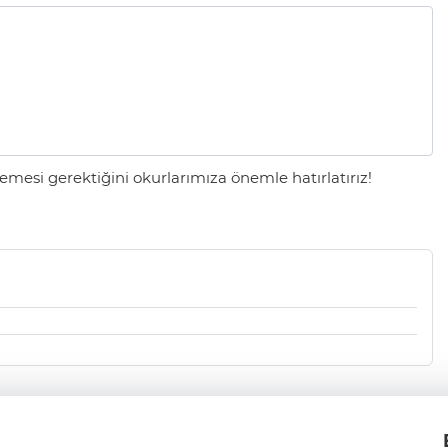
mesi gerektiğini okurlarımıza önemle hatırlatırız!