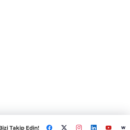
Bizi Takip Edin!