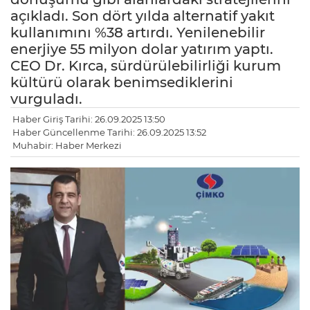
açıkladı. Son dört yılda alternatif yakıt
kullanımını %38 artırdı. Yenilenebilir
enerjiye 55 milyon dolar yatırım yaptı.
CEO Dr. Kırca, sürdürülebilirliği kurum
kültürü olarak benimsediklerini
vurguladı.
Haber Giriş Tarihi: 26.09.2025 13:50
Haber Güncellenme Tarihi: 26.09.2025 13:52
Muhabir: Haber Merkezi