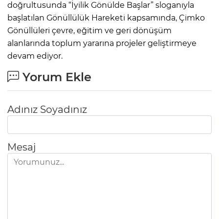
doğrultusunda “İyilik Gönülde Başlar” sloganıyla
başlatılan Gönüllülük Hareketi kapsamında, Çimko
Gönüllüleri çevre, eğitim ve geri dönüşüm
alanlarında toplum yararına projeler geliştirmeye
devam ediyor.
Yorum Ekle
Adınız Soyadınız
Mesaj