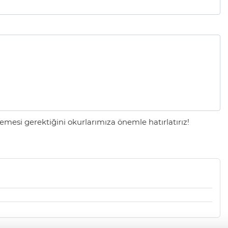
mesi gerektiğini okurlarımıza önemle hatırlatırız!