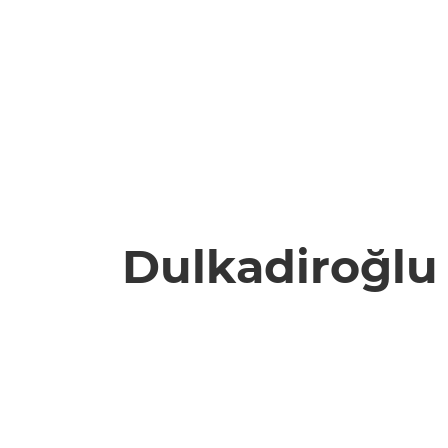
Dulkadiroğlu 