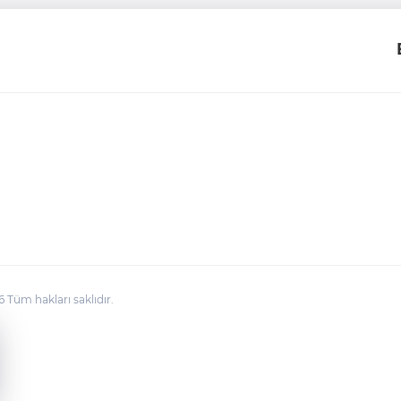
üm hakları saklıdır.