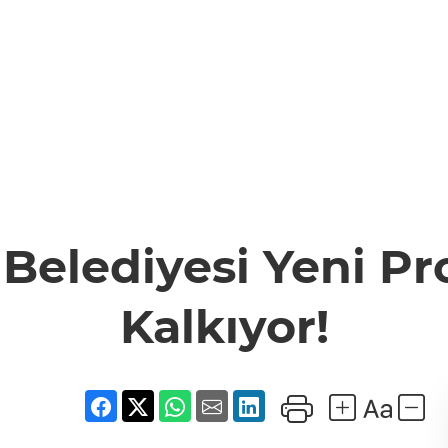
Belediyesi Yeni Pr
Kalkıyor!