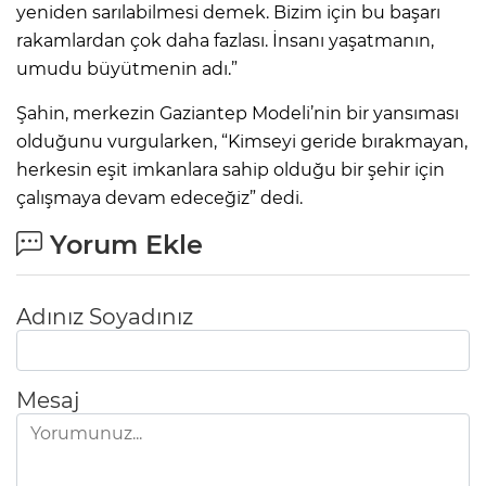
yeniden sarılabilmesi demek. Bizim için bu başarı
rakamlardan çok daha fazlası. İnsanı yaşatmanın,
umudu büyütmenin adı.”
Şahin, merkezin Gaziantep Modeli’nin bir yansıması
olduğunu vurgularken, “Kimseyi geride bırakmayan,
herkesin eşit imkanlara sahip olduğu bir şehir için
çalışmaya devam edeceğiz” dedi.
Yorum Ekle
Adınız Soyadınız
Mesaj