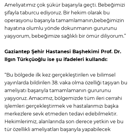
Ameliyatımız çok şükür başarıyla geçti. Bebeğimizi
şifayla taburcu ediyoruz. Bir hekim olarak bu
operasyonu başarıyla tamamlamanın,bebeğimizin
hayatına olumlu yönde dokunmanın gururunu
yaşıyorum, bebeğimize sağlıklı bir ömür diliyorum.”
Gaziantep Şehir Hastanesi Başhekimi Prof. Dr.
Ilgın Türkçüoğlu ise şu ifadeleri kullandı:
“Bu bölgede ilk kez gerçekleştirilen ve bilimsel
yayınlarda bildirilen 38. vaka olma özelliği taşıyan bu
ameliyatı başarıyla tamamlamanın gururunu
yaşıyoruz. Amacımız, bölgemizde tüm ileri cerrahi
işlemleri gerçekleştirmek ve hastalarımızı başka
merkezlere sevk etmeden tedavi edebilmektir.
Hekimlerimiz, alanlarında son derece yetkin ve bu
tür özellikli ameliyatları başarıyla yapabilecek