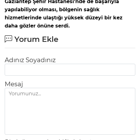
Gaziantep Şehir Hastanesi’nde de başarıyla
yapılabiliyor olması, bölgenin sağlık
hizmetlerinde ulaştığı yüksek düzeyi bir kez
daha gözler önüne serdi.
Yorum Ekle
Adınız Soyadınız
Mesaj