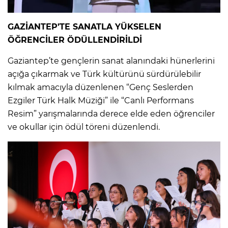
GAZİANTEP’TE SANATLA YÜKSELEN
ÖĞRENCİLER ÖDÜLLENDİRİLDİ
Gaziantep’te gençlerin sanat alanındaki hünerlerini
açığa çıkarmak ve Türk kültürünü sürdürülebilir
kılmak amacıyla düzenlenen “Genç Seslerden
Ezgiler Türk Halk Müziği” ile “Canlı Performans
Resim” yarışmalarında derece elde eden öğrenciler
ve okullar için ödül töreni düzenlendi.