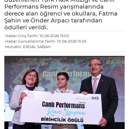
Performans Resim yarışmalarında
derece alan öğrenci ve okullara, Fatma
Şahin ve Önder Arpacı tarafından
ödülleri verildi.
Haber Giriş Tarihi: 10.06.2026 15:03
Haber Güncellenme Tarihi: 10.06.2026 15:05
Muhabir: ERDAL SABAH