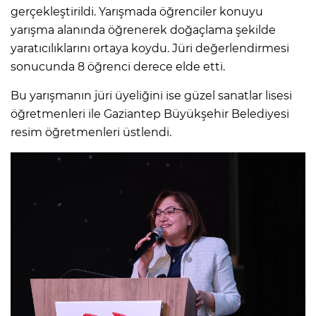
gerçekleştirildi. Yarışmada öğrenciler konuyu
yarışma alanında öğrenerek doğaçlama şekilde
yaratıcılıklarını ortaya koydu. Jüri değerlendirmesi
sonucunda 8 öğrenci derece elde etti.
Bu yarışmanın jüri üyeliğini ise güzel sanatlar lisesi
öğretmenleri ile Gaziantep Büyükşehir Belediyesi
resim öğretmenleri üstlendi.