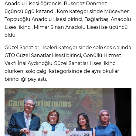
Anadolu Lisesi öğrencisi Busenaz Dönmez
üçüncülüğü kazandı. Koro kategorisinde Mücevher
Topçuoğlu Anadolu Lisesi birinci, Bağlarbaşı Anadolu
Lisesi ikinci, Mimar Sinan Anadolu Lisesi ise üçüncü
oldu.
Güzel Sanatlar Liseleri kategorisinde solo ses dalında
GTO Güzel Sanatlar Lisesi birinci, Gönüllü Hizmet
Vakfı İnal Aydınoğlu Güzel Sanatlar Lisesi ikinci
olurken; solo çalgı kategorisinde de aynı okullar
birinciliği paylaştı.