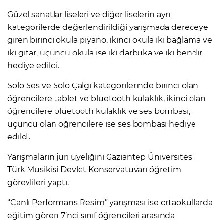
Güzel sanatlar liseleri ve diğer liselerin ayrı
kategorilerde değerlendirildiği yarışmada dereceye
giren birinci okula piyano, ikinci okula iki bağlama ve
iki gitar, üçüncü okula ise iki darbuka ve iki bendir
hediye edildi.
Solo Ses ve Solo Çalgı kategorilerinde birinci olan
öğrencilere tablet ve bluetooth kulaklık, ikinci olan
öğrencilere bluetooth kulaklık ve ses bombası,
üçüncü olan öğrencilere ise ses bombası hediye
edildi.
Yarışmaların jüri üyeliğini Gaziantep Üniversitesi
Türk Musikisi Devlet Konservatuvarı öğretim
görevlileri yaptı.
“Canlı Performans Resim” yarışması ise ortaokullarda
eğitim gören 7’nci sınıf öğrencileri arasında