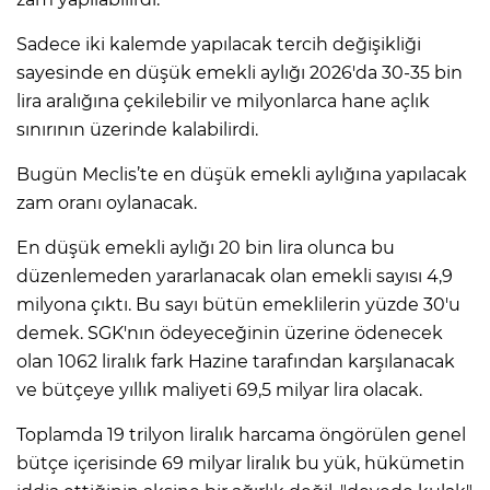
Sadece iki kalemde yapılacak tercih değişikliği
sayesinde en düşük emekli aylığı 2026'da 30-35 bin
lira aralığına çekilebilir ve milyonlarca hane açlık
sınırının üzerinde kalabilirdi.
Bugün Meclis’te en düşük emekli aylığına yapılacak
zam oranı oylanacak.
En düşük emekli aylığı 20 bin lira olunca bu
düzenlemeden yararlanacak olan emekli sayısı 4,9
milyona çıktı. Bu sayı bütün emeklilerin yüzde 30'u
demek. SGK'nın ödeyeceğinin üzerine ödenecek
olan 1062 liralık fark Hazine tarafından karşılanacak
ve bütçeye yıllık maliyeti 69,5 milyar lira olacak.
Toplamda 19 trilyon liralık harcama öngörülen genel
bütçe içerisinde 69 milyar liralık bu yük, hükümetin