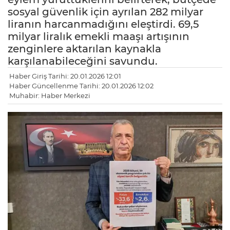
sosyal güvenlik için ayrılan 282 milyar
liranın harcanmadığını eleştirdi. 69,5
milyar liralık emekli maaşı artışının
zenginlere aktarılan kaynakla
karşılanabileceğini savundu.
Haber Giriş Tarihi: 20.01.2026 12:01
Haber Güncellenme Tarihi: 20.01.2026 12:02
Muhabir: Haber Merkezi