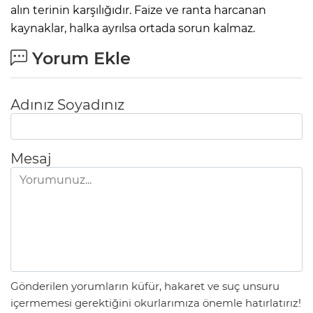
alın terinin karşılığıdır. Faize ve ranta harcanan
kaynaklar, halka ayrılsa ortada sorun kalmaz.
Yorum Ekle
Adınız Soyadınız
Mesaj
Gönderilen yorumların küfür, hakaret ve suç unsuru
içermemesi gerektiğini okurlarımıza önemle hatırlatırız!