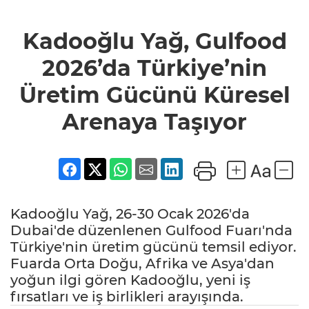
Kadooğlu Yağ, Gulfood
2026’da Türkiye’nin
Üretim Gücünü Küresel
Arenaya Taşıyor
Kadooğlu Yağ, 26-30 Ocak 2026'da
Dubai'de düzenlenen Gulfood Fuarı'nda
Türkiye'nin üretim gücünü temsil ediyor.
Fuarda Orta Doğu, Afrika ve Asya'dan
yoğun ilgi gören Kadooğlu, yeni iş
fırsatları ve iş birlikleri arayışında.