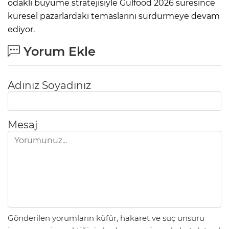
odaklı büyüme stratejisiyle Gulfood 2026 süresince
küresel pazarlardaki temaslarını sürdürmeye devam
ediyor.
Yorum Ekle
Adınız Soyadınız
Mesaj
Gönderilen yorumların küfür, hakaret ve suç unsuru