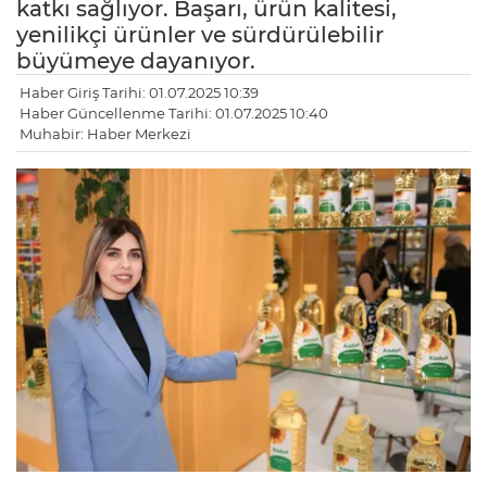
katkı sağlıyor. Başarı, ürün kalitesi,
yenilikçi ürünler ve sürdürülebilir
büyümeye dayanıyor.
Haber Giriş Tarihi: 01.07.2025 10:39
Haber Güncellenme Tarihi: 01.07.2025 10:40
Muhabir: Haber Merkezi