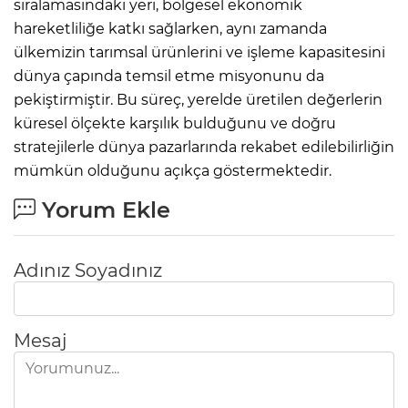
sıralamasındaki yeri, bölgesel ekonomik
hareketliliğe katkı sağlarken, aynı zamanda
ülkemizin tarımsal ürünlerini ve işleme kapasitesini
dünya çapında temsil etme misyonunu da
pekiştirmiştir. Bu süreç, yerelde üretilen değerlerin
küresel ölçekte karşılık bulduğunu ve doğru
stratejilerle dünya pazarlarında rekabet edilebilirliğin
mümkün olduğunu açıkça göstermektedir.
Yorum Ekle
Adınız Soyadınız
Mesaj