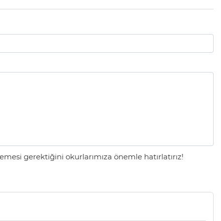
mesi gerektiğini okurlarımıza önemle hatırlatırız!