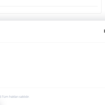
üm hakları saklıdır.