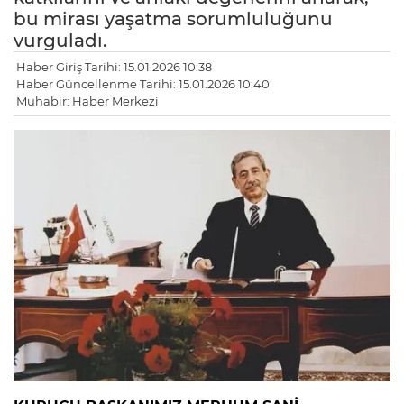
bu mirası yaşatma sorumluluğunu
vurguladı.
Haber Giriş Tarihi: 15.01.2026 10:38
Haber Güncellenme Tarihi: 15.01.2026 10:40
Muhabir: Haber Merkezi