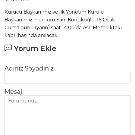
Kurucu Başkanımız ve ilk Yönetim Kurulu
Başkanımız merhum Sani Konukoğlu, 16 Ocak
Cuma günü (yarın) saat 14:00’da Asri Mezarlıktaki
kabri başında anılacak.
Yorum Ekle
Adınız Soyadınız
Mesaj