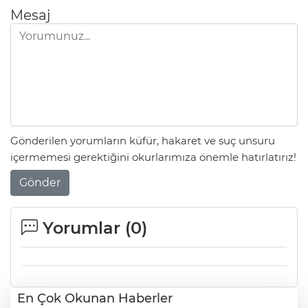
Mesaj
Gönderilen yorumların küfür, hakaret ve suç unsuru
içermemesi gerektiğini okurlarımıza önemle hatırlatırız!
Gönder
Yorumlar (
0
)
En Çok Okunan Haberler