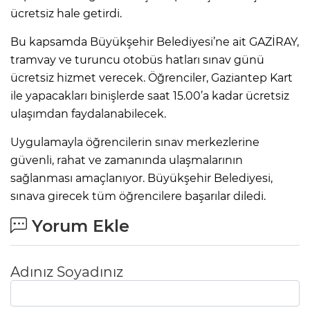
ücretsiz hale getirdi.
Bu kapsamda Büyükşehir Belediyesi’ne ait GAZİRAY,
tramvay ve turuncu otobüs hatları sınav günü
ücretsiz hizmet verecek. Öğrenciler, Gaziantep Kart
ile yapacakları binişlerde saat 15.00’a kadar ücretsiz
ulaşımdan faydalanabilecek.
Uygulamayla öğrencilerin sınav merkezlerine
güvenli, rahat ve zamanında ulaşmalarının
sağlanması amaçlanıyor. Büyükşehir Belediyesi,
sınava girecek tüm öğrencilere başarılar diledi.
Yorum Ekle
Adınız Soyadınız