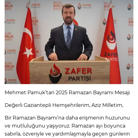
Mehmet Pamuk’tan 2025 Ramazan Bayramı Mesajı
Değerli Gaziantepli Hemşehrilerim, Aziz Milletim,
Bir Ramazan Bayramı’na daha erişmenin huzurunu
ve mutluluğunu yaşıyoruz. Ramazan ayı boyunca
sabırla, özveriyle ve yardımlaşmayla geçen günlerin