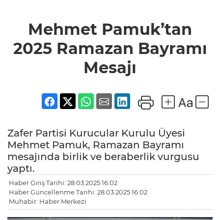
Mehmet Pamuk’tan
2025 Ramazan Bayramı
Mesajı
Zafer Partisi Kurucular Kurulu Üyesi
Mehmet Pamuk, Ramazan Bayramı
mesajında birlik ve beraberlik vurgusu
yaptı.
Haber Giriş Tarihi: 28.03.2025 16:02
Haber Güncellenme Tarihi: 28.03.2025 16:02
Muhabir: Haber Merkezi