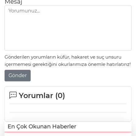
Mesaj
Gönderilen yorumların küfür, hakaret ve suç unsuru
içermemesi gerektiğini okurlarımıza önemle hatırlatırız!
Gönder
Yorumlar (
0
)
En Çok Okunan Haberler