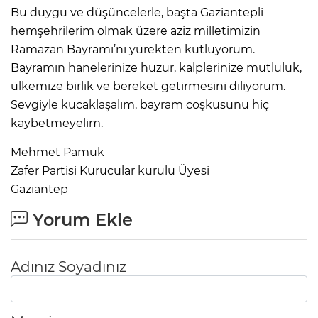
Bu duygu ve düşüncelerle, başta Gaziantepli
hemşehrilerim olmak üzere aziz milletimizin
Ramazan Bayramı’nı yürekten kutluyorum.
Bayramın hanelerinize huzur, kalplerinize mutluluk,
ülkemize birlik ve bereket getirmesini diliyorum.
Sevgiyle kucaklaşalım, bayram coşkusunu hiç
kaybetmeyelim.
Mehmet Pamuk
Zafer Partisi Kurucular kurulu Üyesi
Gaziantep
Yorum Ekle
Adınız Soyadınız