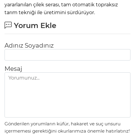
yararlanılan çilek serası, tam otomatik topraksız
tarım tekniği ile üretimini sürdürüyor.
Yorum Ekle
Adınız Soyadınız
Mesaj
Gönderilen yorumların küfür, hakaret ve suç unsuru
içermemesi gerektiğini okurlarımıza önemle hatırlatırız!