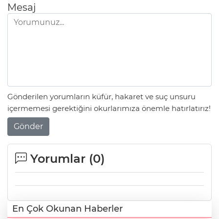
Mesaj
Gönderilen yorumların küfür, hakaret ve suç unsuru
içermemesi gerektiğini okurlarımıza önemle hatırlatırız!
Gönder
Yorumlar (
0
)
En Çok Okunan Haberler