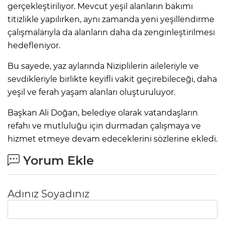
gerçekleştiriliyor. Mevcut yeşil alanların bakımı
titizlikle yapılırken, aynı zamanda yeni yeşillendirme
çalışmalarıyla da alanların daha da zenginleştirilmesi
hedefleniyor.
Bu sayede, yaz aylarında Niziplilerin aileleriyle ve
sevdikleriyle birlikte keyifli vakit geçirebileceği, daha
yeşil ve ferah yaşam alanları oluşturuluyor.
Başkan Ali Doğan, belediye olarak vatandaşların
refahı ve mutluluğu için durmadan çalışmaya ve
hizmet etmeye devam edeceklerini sözlerine ekledi.
Yorum Ekle
Adınız Soyadınız