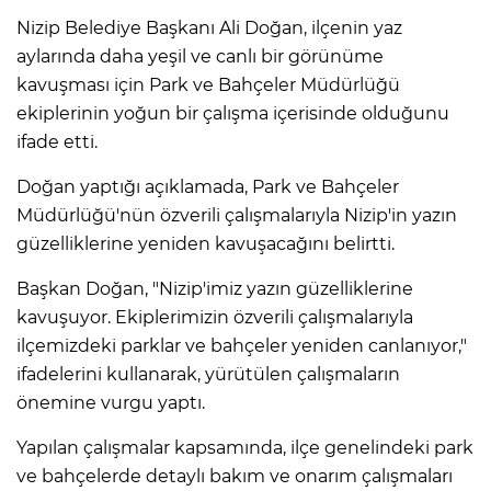
Nizip Belediye Başkanı Ali Doğan, ilçenin yaz
aylarında daha yeşil ve canlı bir görünüme
kavuşması için Park ve Bahçeler Müdürlüğü
ekiplerinin yoğun bir çalışma içerisinde olduğunu
ifade etti.
Doğan yaptığı açıklamada, Park ve Bahçeler
Müdürlüğü'nün özverili çalışmalarıyla Nizip'in yazın
güzelliklerine yeniden kavuşacağını belirtti.
Başkan Doğan, "Nizip'imiz yazın güzelliklerine
kavuşuyor. Ekiplerimizin özverili çalışmalarıyla
ilçemizdeki parklar ve bahçeler yeniden canlanıyor,"
ifadelerini kullanarak, yürütülen çalışmaların
önemine vurgu yaptı.
Yapılan çalışmalar kapsamında, ilçe genelindeki park
ve bahçelerde detaylı bakım ve onarım çalışmaları