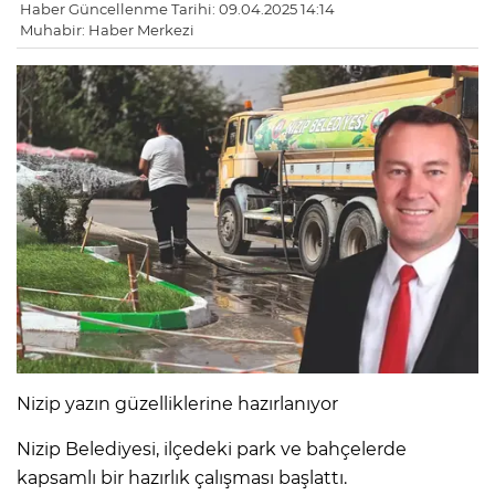
Haber Güncellenme Tarihi: 09.04.2025 14:14
Muhabir: Haber Merkezi
Nizip yazın güzelliklerine hazırlanıyor
Nizip Belediyesi, ilçedeki park ve bahçelerde
kapsamlı bir hazırlık çalışması başlattı.