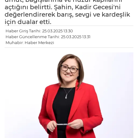
açtığını belirtti. Şahin, Kadir Gecesi'ni
değerlendirerek barış, sevgi ve kardeşlik
için dualar etti.
Haber Giriş Tarihi: 25.03.2025 13:30
Haber Güncellenme Tarihi: 25.03.2025 13:31
Muhabir: Haber Merkezi