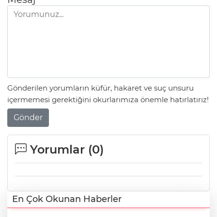
Gönderilen yorumların küfür, hakaret ve suç unsuru
içermemesi gerektiğini okurlarımıza önemle hatırlatırız!
Gönder
Yorumlar (
0
)
En Çok Okunan Haberler