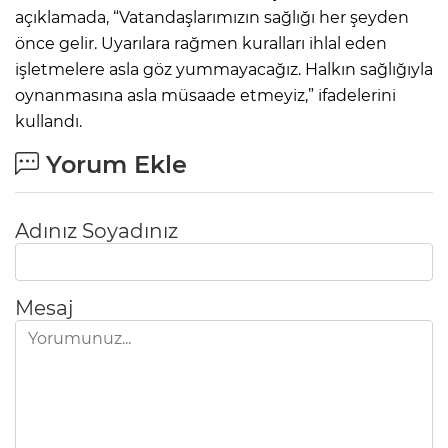
açıklamada, “Vatandaşlarımızın sağlığı her şeyden
önce gelir. Uyarılara rağmen kuralları ihlal eden
işletmelere asla göz yummayacağız. Halkın sağlığıyla
oynanmasına asla müsaade etmeyiz,” ifadelerini
kullandı.
Yorum Ekle
Adınız Soyadınız
Mesaj