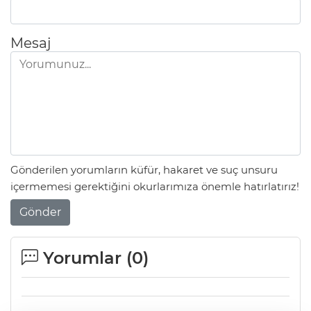
Mesaj
Gönderilen yorumların küfür, hakaret ve suç unsuru
içermemesi gerektiğini okurlarımıza önemle hatırlatırız!
Gönder
Yorumlar (
0
)