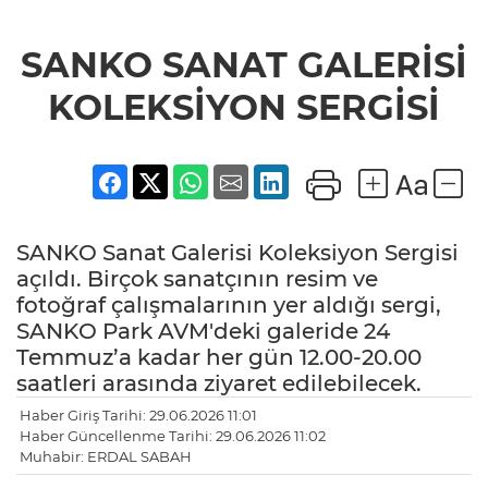
SANKO SANAT GALERİSİ
KOLEKSİYON SERGİSİ
SANKO Sanat Galerisi Koleksiyon Sergisi
açıldı. Birçok sanatçının resim ve
fotoğraf çalışmalarının yer aldığı sergi,
SANKO Park AVM'deki galeride 24
Temmuz’a kadar her gün 12.00-20.00
saatleri arasında ziyaret edilebilecek.
Haber Giriş Tarihi: 29.06.2026 11:01
Haber Güncellenme Tarihi: 29.06.2026 11:02
Muhabir: ERDAL SABAH