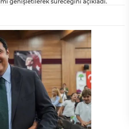
 genişletilerek süreceğini açıkladı.