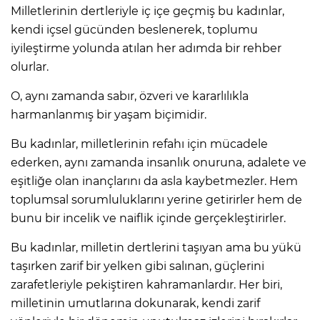
Milletlerinin dertleriyle iç içe geçmiş bu kadınlar,
kendi içsel gücünden beslenerek, toplumu
iyileştirme yolunda atılan her adımda bir rehber
olurlar.
O, aynı zamanda sabır, özveri ve kararlılıkla
harmanlanmış bir yaşam biçimidir.
Bu kadınlar, milletlerinin refahı için mücadele
ederken, aynı zamanda insanlık onuruna, adalete ve
eşitliğe olan inançlarını da asla kaybetmezler. Hem
toplumsal sorumluluklarını yerine getirirler hem de
bunu bir incelik ve naiflik içinde gerçekleştirirler.
Bu kadınlar, milletin dertlerini taşıyan ama bu yükü
taşırken zarif bir yelken gibi salınan, güçlerini
zarafetleriyle pekiştiren kahramanlardır. Her biri,
milletinin umutlarına dokunarak, kendi zarif