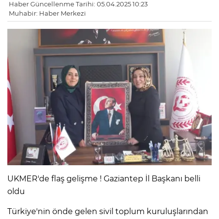
Haber Güncellenme Tarihi: 05.04.2025 10:23
Muhabir: Haber Merkezi
UKMER'de flaş gelişme ! Gaziantep İl Başkanı belli
oldu
Türkiye'nin önde gelen sivil toplum kuruluşlarından