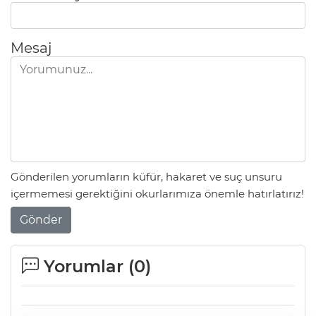
Mesaj
Gönderilen yorumların küfür, hakaret ve suç unsuru
içermemesi gerektiğini okurlarımıza önemle hatırlatırız!
Gönder
Yorumlar (
0
)