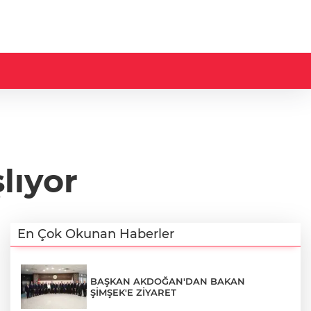
lıyor
En Çok Okunan Haberler
BAŞKAN AKDOĞAN'DAN BAKAN
ŞİMŞEK'E ZİYARET