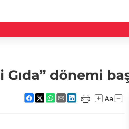
i Gıda” dönemi baş