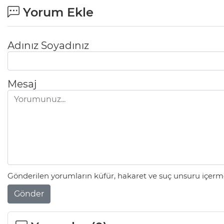
Yorum Ekle
Adınız Soyadınız
Mesaj
Gönderilen yorumların küfür, hakaret ve suç unsuru içerme
Gönder