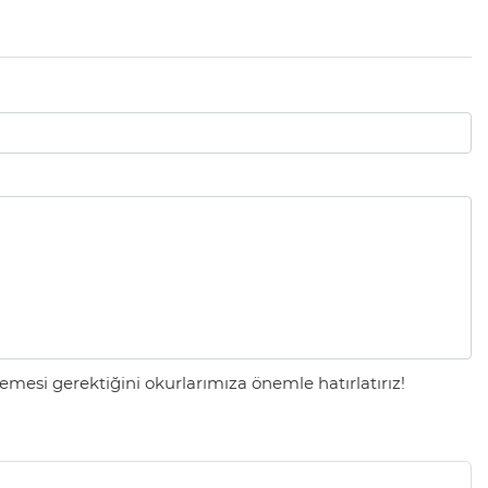
mesi gerektiğini okurlarımıza önemle hatırlatırız!