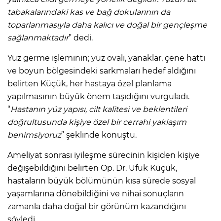
tabakalarındaki kas ve bağ dokularının da
toparlanmasıyla daha kalıcı ve doğal bir gençleşme
sağlanmaktadır
” dedi.
Yüz germe işleminin; yüz ovali, yanaklar, çene hattı
ve boyun bölgesindeki sarkmaları hedef aldığını
belirten Küçük, her hastaya özel planlama
yapılmasının büyük önem taşıdığını vurguladı.
“
Hastanın yüz yapısı, cilt kalitesi ve beklentileri
doğrultusunda kişiye özel bir cerrahi yaklaşım
benimsiyoruz
” şeklinde konuştu.
Ameliyat sonrası iyileşme sürecinin kişiden kişiye
değişebildiğini belirten Op. Dr. Ufuk Küçük,
hastaların büyük bölümünün kısa sürede sosyal
yaşamlarına dönebildiğini ve nihai sonuçların
zamanla daha doğal bir görünüm kazandığını
söyledi.