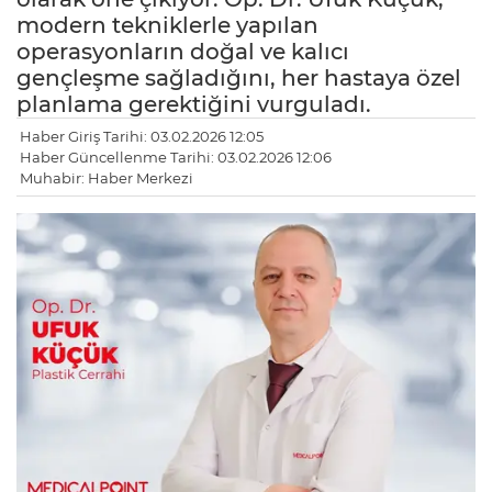
modern tekniklerle yapılan
operasyonların doğal ve kalıcı
gençleşme sağladığını, her hastaya özel
planlama gerektiğini vurguladı.
Haber Giriş Tarihi: 03.02.2026 12:05
Haber Güncellenme Tarihi: 03.02.2026 12:06
Muhabir: Haber Merkezi