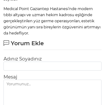
Medical Point Gaziantep Hastanesi’nde modern
tıbbi altyapı ve uzman hekim kadrosu eşliğinde
gerçekleştirilen yüz germe operasyonları, estetik
görünümün yanı sıra bireylerin özgüvenini artırmayı
da hedefliyor.
Yorum Ekle
Adınız Soyadınız
Mesaj