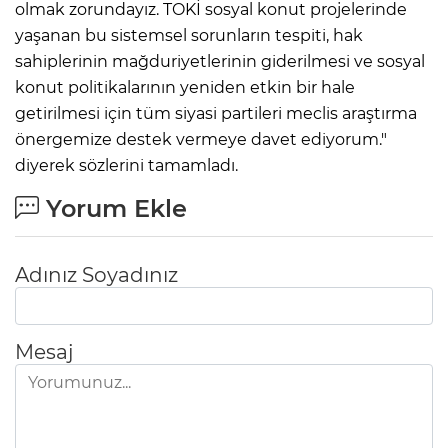
olmak zorundayız. TOKİ sosyal konut projelerinde
yaşanan bu sistemsel sorunların tespiti, hak
sahiplerinin mağduriyetlerinin giderilmesi ve sosyal
konut politikalarının yeniden etkin bir hale
getirilmesi için tüm siyasi partileri meclis araştırma
önergemize destek vermeye davet ediyorum."
diyerek sözlerini tamamladı.
Yorum Ekle
Adınız Soyadınız
Mesaj