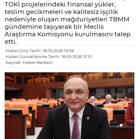
TOKİ projelerindeki finansal yükler,
teslim gecikmeleri ve kalitesiz işçilik
nedeniyle oluşan mağduriyetleri TBMM
gündemine taşıyarak bir Meclis
Araştırma Komisyonu kurulmasını talep
etti.
Haber Giriş Tarihi: 18.05.2026 13:08
Haber Güncellenme Tarihi: 18.05.2026 13:10
Kaynak: Haber Merkezi