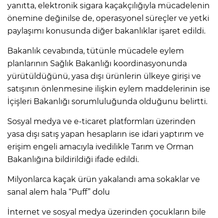
yanıtta, elektronik sigara kaçakçılığıyla mücadelenin
önemine değinilse de, operasyonel süreçler ve yetki
paylaşımı konusunda diğer bakanlıklar işaret edildi.
Bakanlık cevabında, tütünle mücadele eylem
planlarının Sağlık Bakanlığı koordinasyonunda
yürütüldüğünü, yasa dışı ürünlerin ülkeye girişi ve
satışının önlenmesine ilişkin eylem maddelerinin ise
İçişleri Bakanlığı sorumluluğunda olduğunu belirtti.
Sosyal medya ve e-ticaret platformları üzerinden
yasa dışı satış yapan hesapların ise idari yaptırım ve
erişim engeli amacıyla ivedilikle Tarım ve Orman
Bakanlığına bildirildiği ifade edildi.
Milyonlarca kaçak ürün yakalandı ama sokaklar ve
sanal alem hala “Puff” dolu
İnternet ve sosyal medya üzerinden çocukların bile