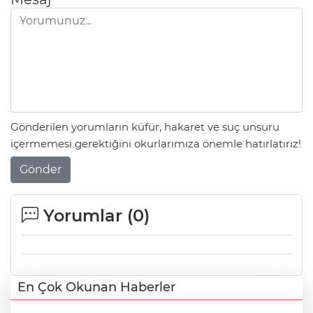
Gönderilen yorumların küfür, hakaret ve suç unsuru
içermemesi gerektiğini okurlarımıza önemle hatırlatırız!
Gönder
Yorumlar (
0
)
En Çok Okunan Haberler