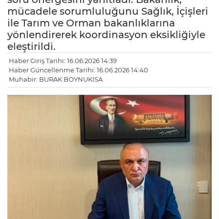
mücadele sorumluluğunu Sağlık, İçişleri
ile Tarım ve Orman bakanlıklarına
yönlendirerek koordinasyon eksikliğiyle
eleştirildi.
Haber Giriş Tarihi: 16.06.2026 14:39
Haber Güncellenme Tarihi: 16.06.2026 14:40
Muhabir: BURAK BOYNUKISA