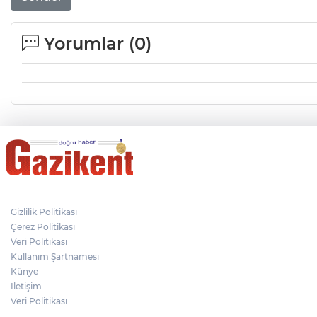
Yorumlar (
0
)
Gizlilik Politikası
Çerez Politikası
Veri Politikası
Kullanım Şartnamesi
Künye
İletişim
Veri Politikası