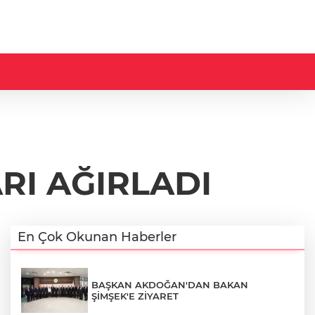
RI AĞIRLADI
En Çok Okunan Haberler
BAŞKAN AKDOĞAN'DAN BAKAN
ŞİMŞEK'E ZİYARET