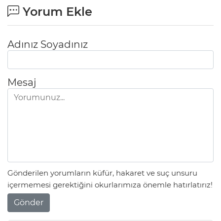
Yorum Ekle
Adınız Soyadınız
Mesaj
Gönderilen yorumların küfür, hakaret ve suç unsuru
içermemesi gerektiğini okurlarımıza önemle hatırlatırız!
Gönder