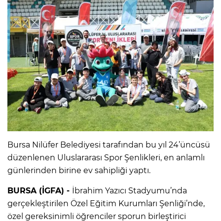
Bursa Nilüfer Belediyesi tarafından bu yıl 24’üncüsü
düzenlenen Uluslararası Spor Şenlikleri, en anlamlı
günlerinden birine ev sahipliği yaptı.
BURSA (İGFA) -
İbrahim Yazıcı Stadyumu’nda
gerçekleştirilen Özel Eğitim Kurumları Şenliği’nde,
özel gereksinimli öğrenciler sporun birleştirici