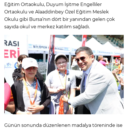
Eğitim Ortaokulu, Duyum İşitme Engelliler
Ortaokulu ve Alaaddinbey Özel Eğitim Meslek
Okulu gibi Bursa’nın dört bir yanından gelen çok
sayıda okul ve merkez katılım sağladı.
Günün sonunda düzenlenen madalya töreninde ise