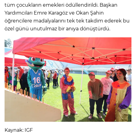
tüm çocukların emekleri ödüllendirildi. Başkan
Yardımcıları Emre Karagöz ve Okan Şahin
öğrencilere madalyalarını tek tek takdim ederek bu
özel günü unutulmaz bir anıya dönüştürdü.
Kaynak: IGF