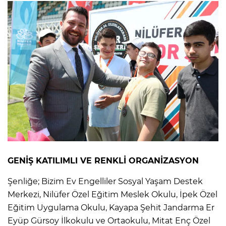
GENİŞ KATILIMLI VE RENKLİ ORGANİZASYON
Şenliğe; Bizim Ev Engelliler Sosyal Yaşam Destek
Merkezi, Nilüfer Özel Eğitim Meslek Okulu, İpek Özel
Eğitim Uygulama Okulu, Kayapa Şehit Jandarma Er
Eyüp Gürsoy İlkokulu ve Ortaokulu, Mitat Enç Özel