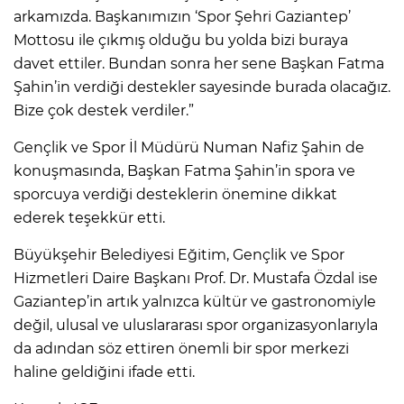
arkamızda. Başkanımızın ‘Spor Şehri Gaziantep’
Mottosu ile çıkmış olduğu bu yolda bizi buraya
davet ettiler. Bundan sonra her sene Başkan Fatma
Şahin’in verdiği destekler sayesinde burada olacağız.
Bize çok destek verdiler.”
Gençlik ve Spor İl Müdürü Numan Nafiz Şahin de
konuşmasında, Başkan Fatma Şahin’in spora ve
sporcuya verdiği desteklerin önemine dikkat
ederek teşekkür etti.
Büyükşehir Belediyesi Eğitim, Gençlik ve Spor
Hizmetleri Daire Başkanı Prof. Dr. Mustafa Özdal ise
Gaziantep’in artık yalnızca kültür ve gastronomiyle
değil, ulusal ve uluslararası spor organizasyonlarıyla
da adından söz ettiren önemli bir spor merkezi
haline geldiğini ifade etti.