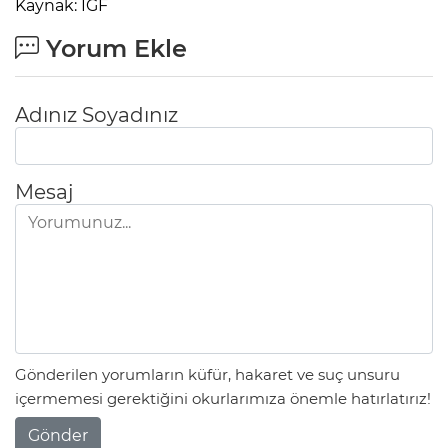
Kaynak: IGF
Yorum Ekle
Adınız Soyadınız
Mesaj
Gönderilen yorumların küfür, hakaret ve suç unsuru
içermemesi gerektiğini okurlarımıza önemle hatırlatırız!
Gönder