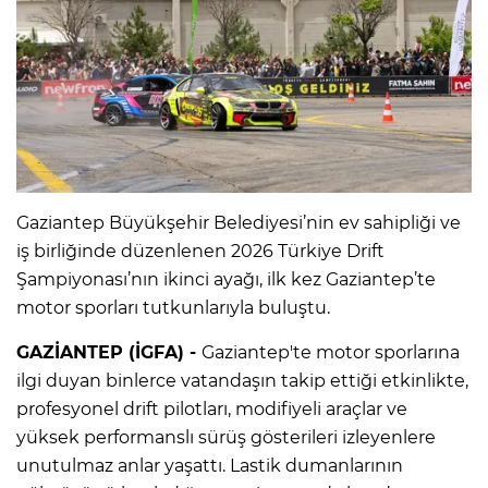
Gaziantep Büyükşehir Belediyesi’nin ev sahipliği ve
iş birliğinde düzenlenen 2026 Türkiye Drift
Şampiyonası’nın ikinci ayağı, ilk kez Gaziantep’te
motor sporları tutkunlarıyla buluştu.
GAZİANTEP (İGFA) -
Gaziantep'te motor sporlarına
ilgi duyan binlerce vatandaşın takip ettiği etkinlikte,
profesyonel drift pilotları, modifiyeli araçlar ve
yüksek performanslı sürüş gösterileri izleyenlere
unutulmaz anlar yaşattı. Lastik dumanlarının