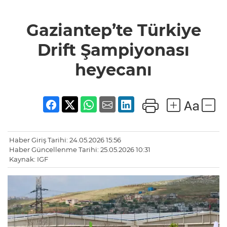
Gaziantep’te Türkiye
Drift Şampiyonası
heyecanı
Haber Giriş Tarihi: 24.05.2026 15:56
Haber Güncellenme Tarihi: 25.05.2026 10:31
Kaynak: IGF