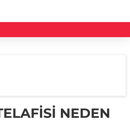
TELAFİSİ NEDEN