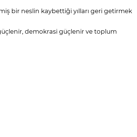
ş bir neslin kaybettiği yılları geri getirmek
 güçlenir, demokrasi güçlenir ve toplum