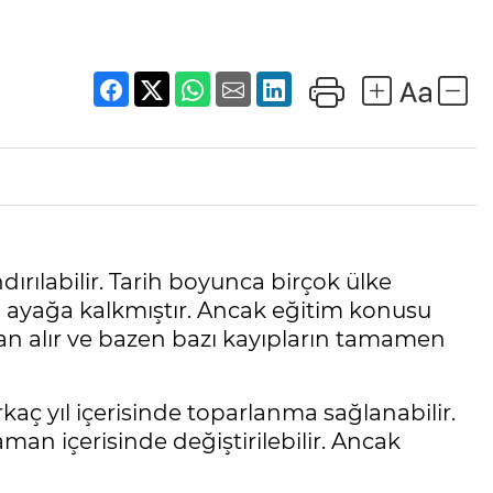
dırılabilir. Tarih boyunca birçok ülke
 ayağa kalkmıştır. Ancak eğitim konusu
man alır ve bazen bazı kayıpların tamamen
aç yıl içerisinde toparlanma sağlanabilir.
aman içerisinde değiştirilebilir. Ancak