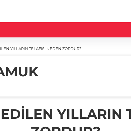
İLEN YILLARIN TELAFİSİ NEDEN ZORDUR?
AMUK
EDİLEN YILLARIN 