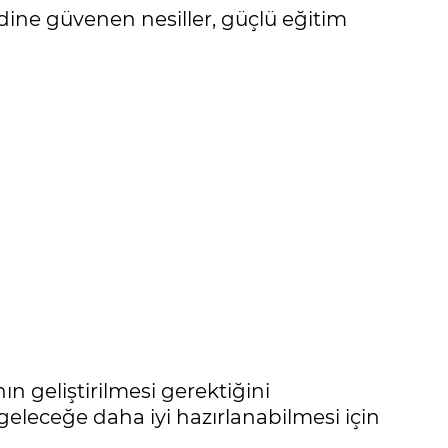
dine güvenen nesiller, güçlü eğitim
n geliştirilmesi gerektiğini
eleceğe daha iyi hazırlanabilmesi için