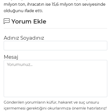
milyon ton, ihracatın ise 15,6 milyon ton seviyesinde
olduğunu ifade etti.
Yorum Ekle
Adınız Soyadınız
Mesaj
Gönderilen yorumların küfür, hakaret ve suç unsuru
içermemesi gerektiğini okurlarımıza önemle hatırlatırız!