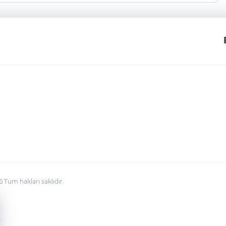
üm hakları saklıdır.