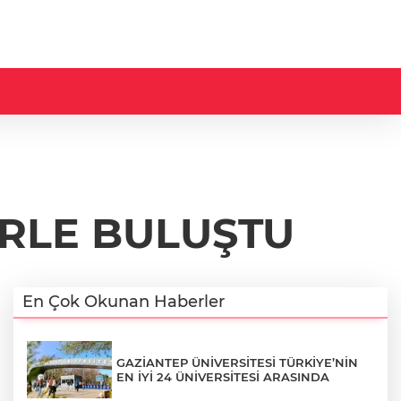
RLE BULUŞTU
En Çok Okunan Haberler
GAZİANTEP ÜNİVERSİTESİ TÜRKİYE’NİN
EN İYİ 24 ÜNİVERSİTESİ ARASINDA