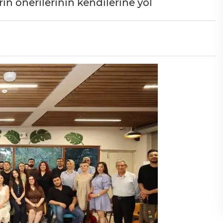
n önerilerinin kendilerine yol