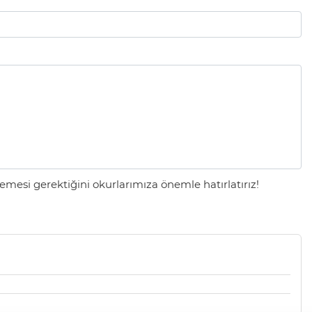
mesi gerektiğini okurlarımıza önemle hatırlatırız!