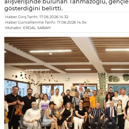
alışverişinde bulunan Tahmazoğlu, gençleri
gösterdiğini belirtti.
Haber Giriş Tarihi: 17.06.2026 14:32
Haber Güncellenme Tarihi: 17.06.2026 14:34
Muhabir: ERDAL SABAH