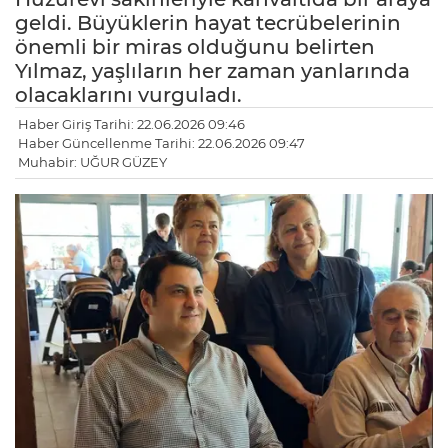
geldi. Büyüklerin hayat tecrübelerinin
önemli bir miras olduğunu belirten
Yılmaz, yaşlıların her zaman yanlarında
olacaklarını vurguladı.
Haber Giriş Tarihi: 22.06.2026 09:46
Haber Güncellenme Tarihi: 22.06.2026 09:47
Muhabir: UĞUR GÜZEY