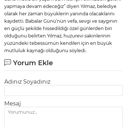
yapmaya devam edeceğiz” diyen Yılmaz, belediye
olarak her zaman büyüklerin yanında olacaklarını
kaydetti. Babalar Günü’nün vefa, sevgi ve saygının
en güçlü şekilde hissedildiği özel günlerden biri
olduğunu belirten Yılmaz, huzurevi sakinlerinin
yüzündeki tebessümün kendileri için en büyük
mutluluk kaynağı olduğunu söyledi.
Yorum Ekle
Adınız Soyadınız
Mesaj